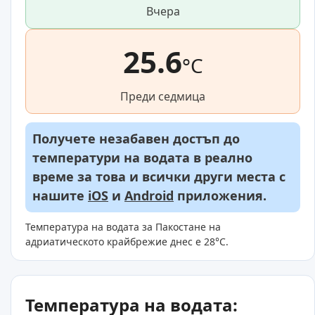
Вчера
25.6
°C
Преди седмица
Получете незабавен достъп до
температури на водата в реално
време за това и всички други места с
нашите
iOS
и
Android
приложения.
Температура на водата за Пакостане на
адриатическото крайбрежие днес е 28°C.
Температура на водата: