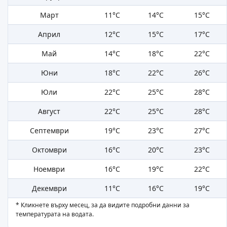
Март
11°C
14°C
15°C
Април
12°C
15°C
17°C
Май
14°C
18°C
22°C
Юни
18°C
22°C
26°C
Юли
22°C
25°C
28°C
Август
22°C
25°C
28°C
Септември
19°C
23°C
27°C
Октомври
16°C
20°C
23°C
Ноември
16°C
19°C
22°C
Декември
11°C
16°C
19°C
* Кликнете върху месец, за да видите подробни данни за
температурата на водата.