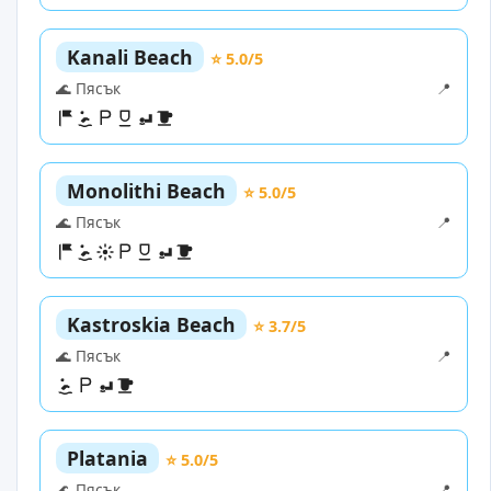
Kanali Beach
⭐ 5.0/5
🌊 Пясък
📍
Monolithi Beach
⭐ 5.0/5
🌊 Пясък
📍
Kastroskia Beach
⭐ 3.7/5
🌊 Пясък
📍
Platania
⭐ 5.0/5
🌊 Пясък
📍