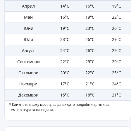
Април
14°C
16°C
19°C
Май
16°C
19°C
22°C
Юни
19°C
23°C
26°C
Юли
23°C
26°C
29°C
Август
24°C
26°C
29°C
Септември
22°C
25°C
29°C
Октомври
20°C
22°C
25°C
Ноември
17°C
21°C
24°C
Декември
15°C
18°C
21°C
* Кликнете върху месец, за да видите подробни данни за
температурата на водата.