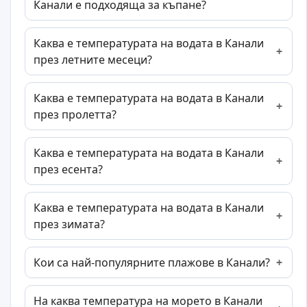
Канали е подходяща за къпане?
Каква е температурата на водата в Канали
през летните месеци?
Каква е температурата на водата в Канали
през пролетта?
Каква е температурата на водата в Канали
през есента?
Каква е температурата на водата в Канали
през зимата?
Кои са най-популярните плажове в Канали?
На каква температура на морето в Канали