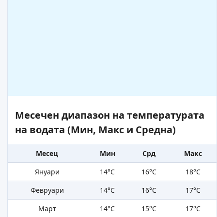
Месечен диапазон на температурата
на водата (Мин, Макс и Средна)
Месец
Мин
Срд
Макс
Януари
14°C
16°C
18°C
Февруари
14°C
16°C
17°C
Март
14°C
15°C
17°C