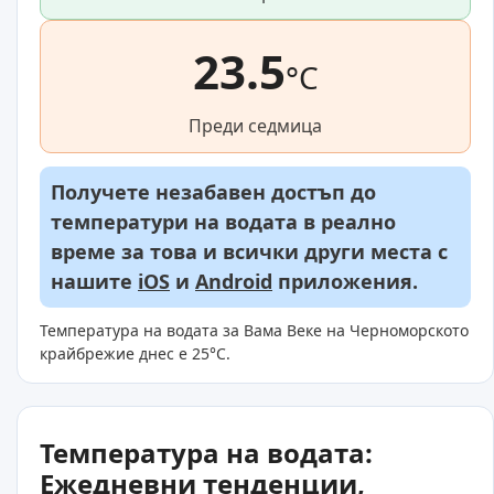
23.5
°C
Преди седмица
Получете незабавен достъп до
температури на водата в реално
време за това и всички други места с
нашите
iOS
и
Android
приложения.
Температура на водата за Вама Веке на Черноморското
крайбрежие днес е 25°C.
Температура на водата:
Ежедневни тенденции,