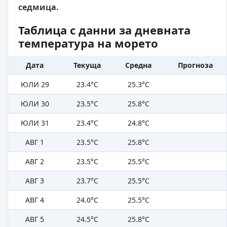
седмица.
Таблица с данни за дневната
температура на морето
Дата
Текуща
Средна
Прогноза
ЮЛИ 29
23.4°C
25.3°C
ЮЛИ 30
23.5°C
25.8°C
ЮЛИ 31
23.4°C
24.8°C
АВГ 1
23.5°C
25.8°C
АВГ 2
23.5°C
25.5°C
АВГ 3
23.7°C
25.5°C
АВГ 4
24.0°C
25.5°C
АВГ 5
24.5°C
25.8°C