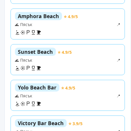
Amphora Beach
⭐ 4.9/5
🌊 Пясък
📍
Sunset Beach
⭐ 4.9/5
🌊 Пясък
📍
Yolo Beach Bar
⭐ 4.9/5
🌊 Пясък
📍
Victory Bar Beach
⭐ 3.9/5