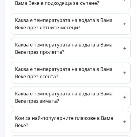
Вама Веке е подходяща за къпане?
Каква е температурата на водата в Вама
Веке през летните месеци?
Каква е температурата на водата в Вама
Веке през пролетта?
Каква е температурата на водата в Вама
Веке през есента?
Каква е температурата на водата в Вама
Веке през зимата?
Кои са най-популярните плажове в Вама
Веке?