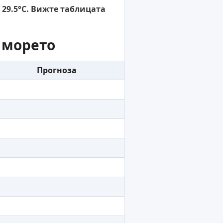
 29.5°C. Вижте таблицата
 морето
Прогноза