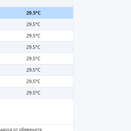
29.5°C
29.5°C
29.5°C
29.5°C
29.5°C
29.5°C
29.5°C
29.5°C
радуса от обявените