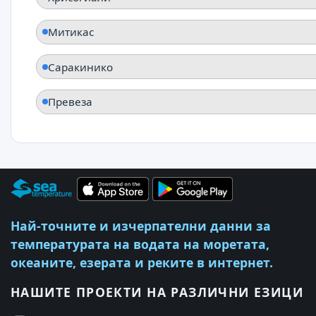
Митикас
Саракинико
Превеза
Най-точните и изчерпателни данни за
температурата на водата на моретата,
океаните, езерата и реките в интернет.
НАШИТЕ ПРОЕКТИ НА РАЗЛИЧНИ ЕЗИЦИ