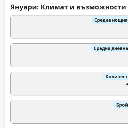
Януари: Климат и възможности 
Средна нощна
Средна дневна
Количест
Брой