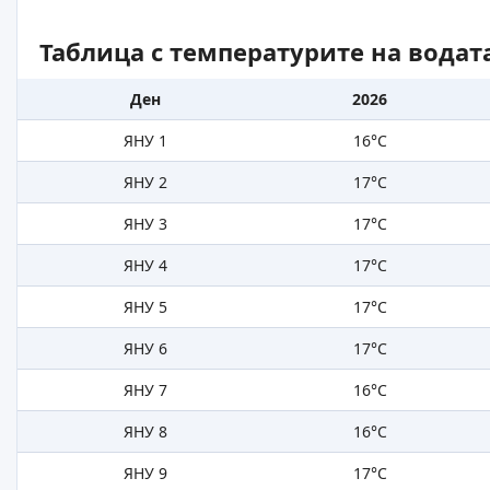
Таблица с температурите на водат
Ден
2026
ЯНУ 1
16°C
ЯНУ 2
17°C
ЯНУ 3
17°C
ЯНУ 4
17°C
ЯНУ 5
17°C
ЯНУ 6
17°C
ЯНУ 7
16°C
ЯНУ 8
16°C
ЯНУ 9
17°C