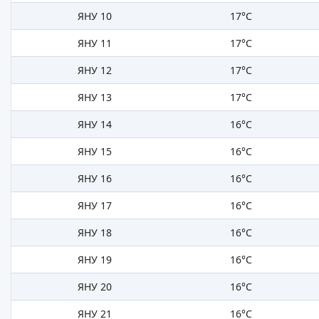
ЯНУ 10
17°C
ЯНУ 11
17°C
ЯНУ 12
17°C
ЯНУ 13
17°C
ЯНУ 14
16°C
ЯНУ 15
16°C
ЯНУ 16
16°C
ЯНУ 17
16°C
ЯНУ 18
16°C
ЯНУ 19
16°C
ЯНУ 20
16°C
ЯНУ 21
16°C