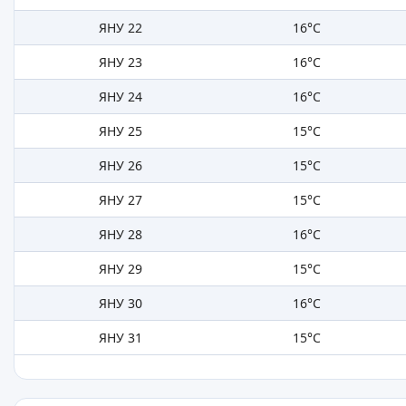
ЯНУ 22
16°C
ЯНУ 23
16°C
ЯНУ 24
16°C
ЯНУ 25
15°C
ЯНУ 26
15°C
ЯНУ 27
15°C
ЯНУ 28
16°C
ЯНУ 29
15°C
ЯНУ 30
16°C
ЯНУ 31
15°C