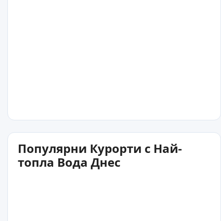
Популярни Курорти с Най-
топла Вода Днес