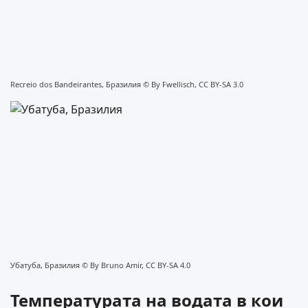
Recreio dos Bandeirantes, Бразилия ©
By Fwellisch, CC BY-SA 3.0
Убатуба, Бразилия ©
By Bruno Amir, CC BY-SA 4.0
Температурата на водата в кои