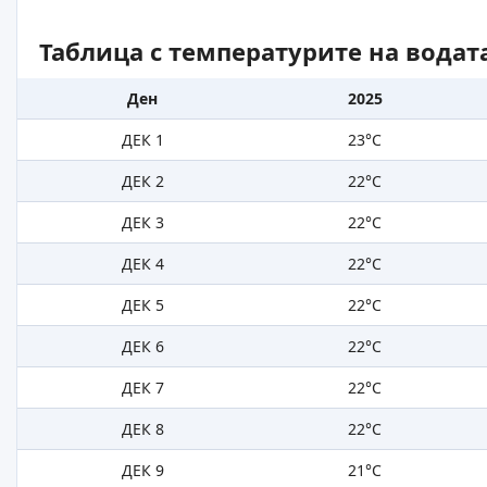
Таблица с температурите на водат
Ден
2025
ДЕК 1
23°C
ДЕК 2
22°C
ДЕК 3
22°C
ДЕК 4
22°C
ДЕК 5
22°C
ДЕК 6
22°C
ДЕК 7
22°C
ДЕК 8
22°C
ДЕК 9
21°C