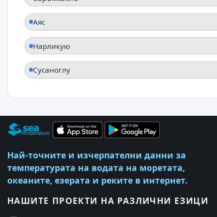
Аяс
Нарликую
Сусаноглу
Най-точните и изчерпателни данни за
температурата на водата на моретата,
океаните, езерата и реките в интернет.
НАШИТЕ ПРОЕКТИ НА РАЗЛИЧНИ ЕЗИЦИ