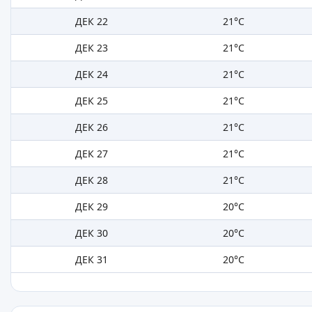
ДЕК 22
21°C
ДЕК 23
21°C
ДЕК 24
21°C
ДЕК 25
21°C
ДЕК 26
21°C
ДЕК 27
21°C
ДЕК 28
21°C
ДЕК 29
20°C
ДЕК 30
20°C
ДЕК 31
20°C