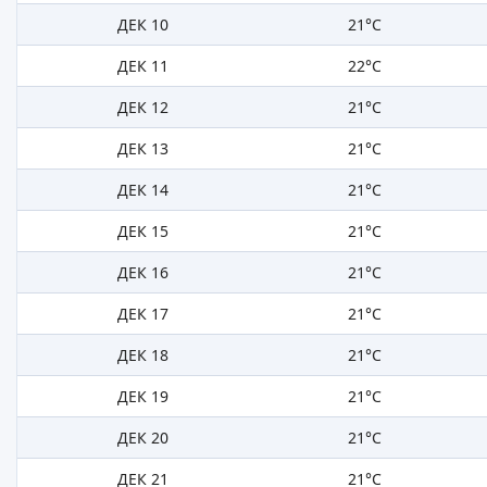
ДЕК 10
21°C
ДЕК 11
22°C
ДЕК 12
21°C
ДЕК 13
21°C
ДЕК 14
21°C
ДЕК 15
21°C
ДЕК 16
21°C
ДЕК 17
21°C
ДЕК 18
21°C
ДЕК 19
21°C
ДЕК 20
21°C
ДЕК 21
21°C