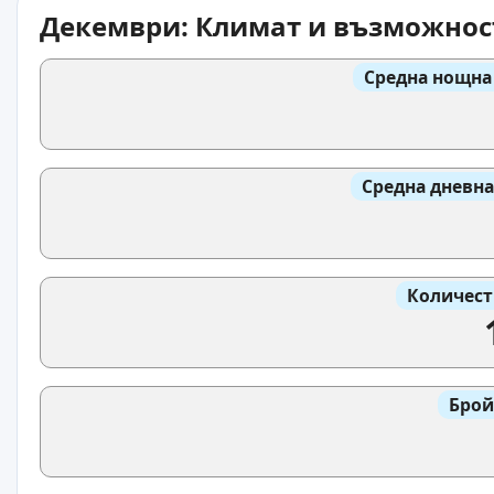
Декември: Климат и възможнос
Средна нощна
Средна дневна
Количест
Брой