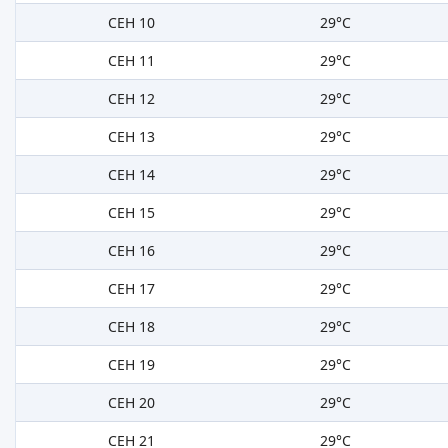
СЕН 10
29°C
СЕН 11
29°C
СЕН 12
29°C
СЕН 13
29°C
СЕН 14
29°C
СЕН 15
29°C
СЕН 16
29°C
СЕН 17
29°C
СЕН 18
29°C
СЕН 19
29°C
СЕН 20
29°C
СЕН 21
29°C