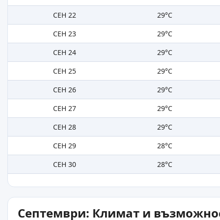
СЕН 22
29°C
СЕН 23
29°C
СЕН 24
29°C
СЕН 25
29°C
СЕН 26
29°C
СЕН 27
29°C
СЕН 28
29°C
СЕН 29
28°C
СЕН 30
28°C
Септември: Климат и възможнос