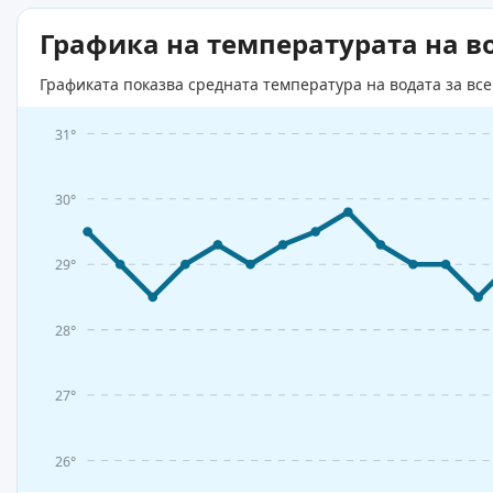
Графика на температурата на в
Графиката показва средната температура на водата за все
31°
30°
29°
28°
27°
26°