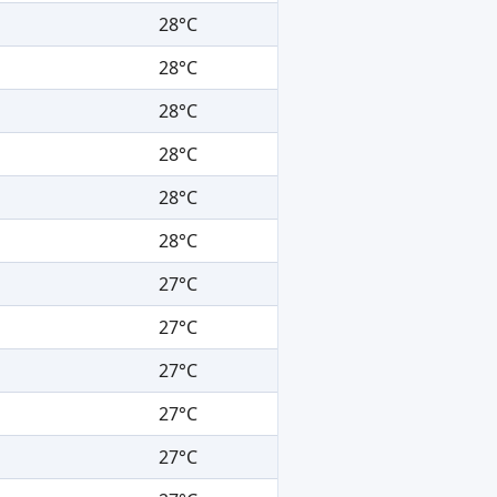
28°C
28°C
28°C
28°C
28°C
28°C
27°C
27°C
27°C
27°C
27°C