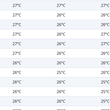
27°C
27°C
27°C
27°C
26°C
26°C
27°C
26°C
26°C
27°C
26°C
27°C
27°C
26°C
27°C
27°C
26°C
26°C
26°C
26°C
26°C
26°C
25°C
26°C
26°C
26°C
25°C
26°C
26°C
25°C
26°C
26°C
25°C