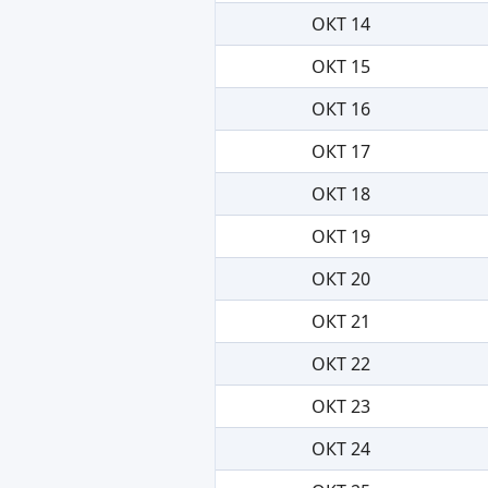
ОКТ 14
ОКТ 15
ОКТ 16
ОКТ 17
ОКТ 18
ОКТ 19
ОКТ 20
ОКТ 21
ОКТ 22
ОКТ 23
ОКТ 24