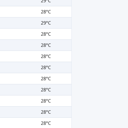
29°C
28°C
29°C
28°C
28°C
28°C
28°C
28°C
28°C
28°C
28°C
28°C