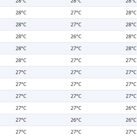
28°C
28°C
28°C
28°C
27°C
28°C
28°C
27°C
28°C
28°C
26°C
28°C
28°C
27°C
28°C
28°C
27°C
27°C
27°C
27°C
27°C
27°C
27°C
27°C
27°C
27°C
27°C
27°C
27°C
26°C
27°C
26°C
26°C
27°C
27°C
27°C