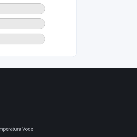
mperatura Vode